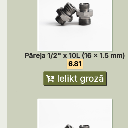
Pāreja 1/2" x 10L (16 x 1.5 mm)
6.81
Ielikt grozā