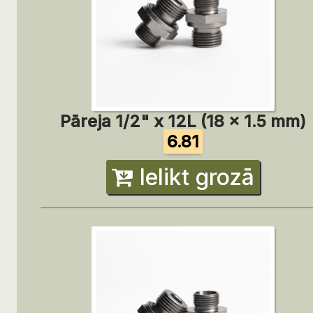
Pāreja 1/2" x 12L (18 x 1.5 mm)
6.81
Ielikt grozā