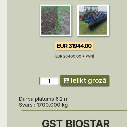
EUR 31944.00
(EUR 26400.00 + PVN)
Ielikt grozā
Darba platums 6.2 m
Svars : 1700.000 kg
GST BIOSTAR